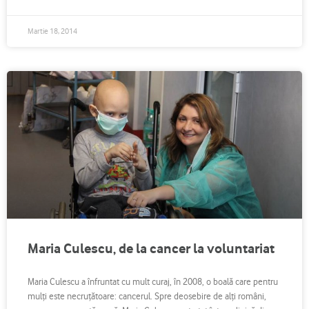
Martie 18, 2014
Maria Culescu, de la cancer la voluntariat
Maria Culescu a înfruntat cu mult curaj, în 2008, o boală care pentru
mulţi este necruţătoare: cancerul. Spre deosebire de alţi români,