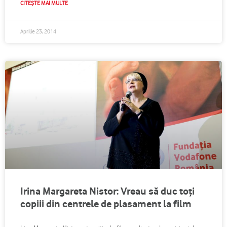
CITEȘTE MAI MULTE
Aprilie 23, 2014
Irina Margareta Nistor: Vreau să duc toţi
copiii din centrele de plasament la film