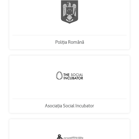
Poliția Română
Asociația Social Incubator