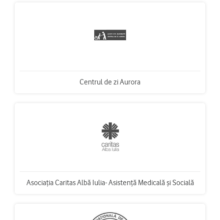
Centrul de zi Aurora
Asociaţia Caritas Albă Iulia- Asistenţă Medicală şi Socială