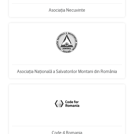
Asociația Necuvinte
Asociația Națională a Salvatorilor Montani din România
Code 4 Romania