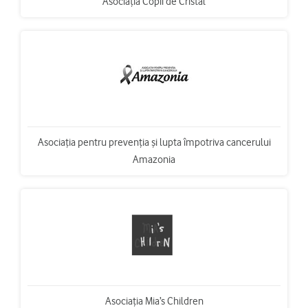
Asociația Copii de Cristal
Asociația pentru prevenția și lupta împotriva cancerului
Amazonia
Asociaţia Mia’s Children