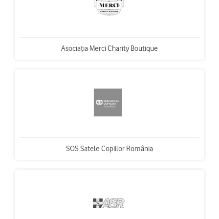
Asociația Merci Charity Boutique
SOS Satele Copiilor România