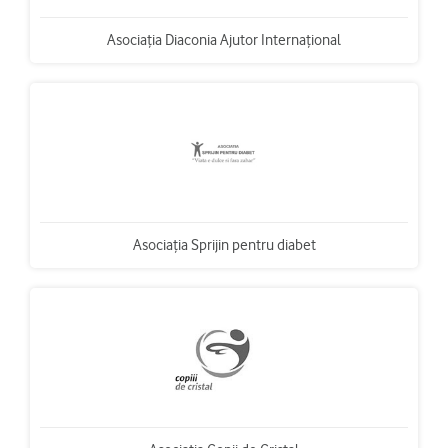
Asociaţia Diaconia Ajutor Internaţional
Asociaţia Sprijin pentru diabet