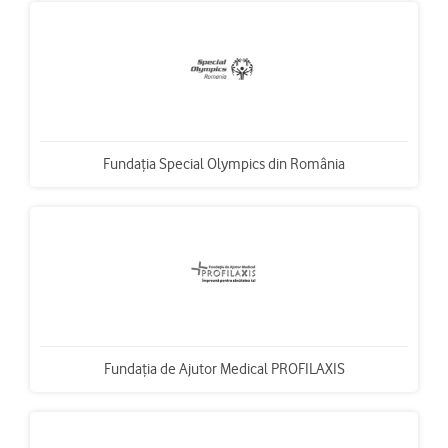
Fundaţia Special Olympics din România
Fundaţia de Ajutor Medical PROFILAXIS