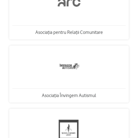
Asociaţia pentru Relaţii Comunitare
Asociaţia Învingem Autismul