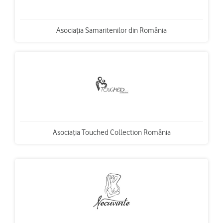
Asociația Samaritenilor din România
Asociaţia Touched Collection România