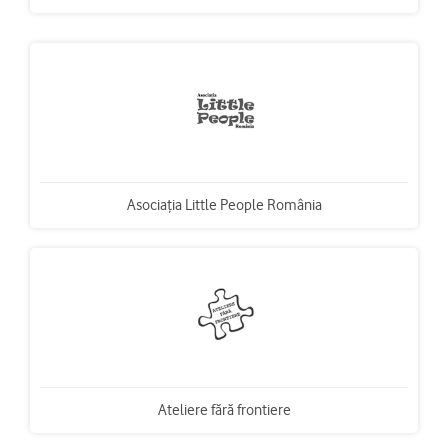
Asociaţia Little People România
Ateliere fără frontiere