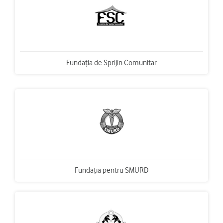
Fundaţia de Sprijin Comunitar
Fundaţia pentru SMURD