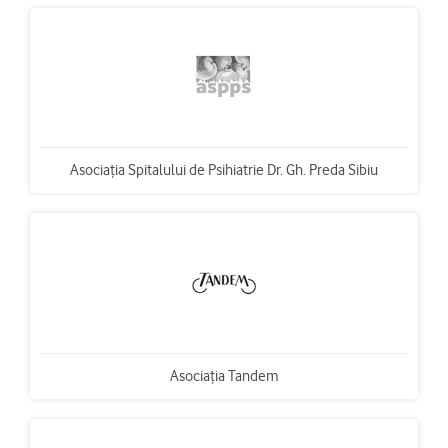
Asociaţia Spitalului de Psihiatrie Dr. Gh. Preda Sibiu
Asociaţia Tandem