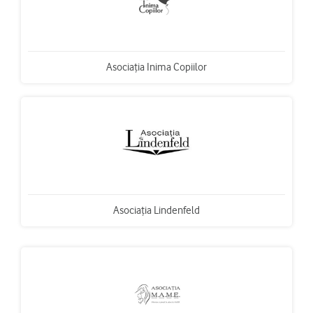
Asociaţia Inima Copiilor
Asociaţia Lindenfeld