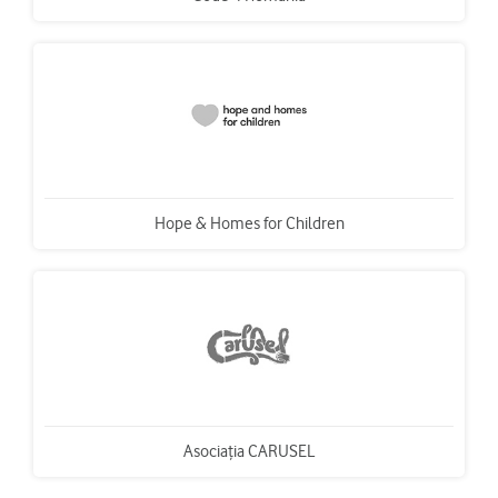
Hope & Homes for Children
Asociația CARUSEL