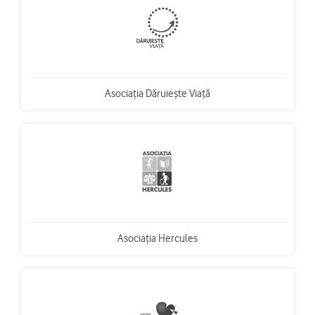
Asociaţia Dăruieşte Viaţă
Asociaţia Hercules