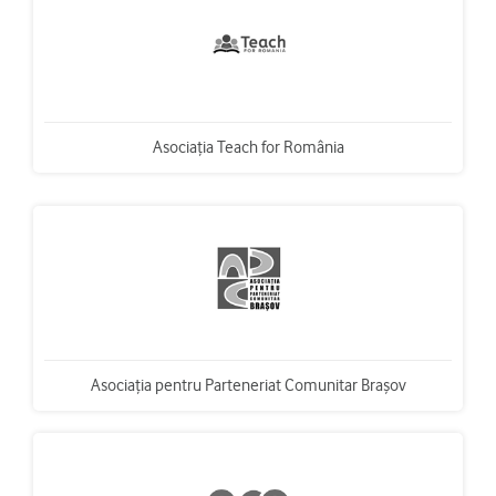
Asociaţia Teach for România
Asociaţia pentru Parteneriat Comunitar Braşov