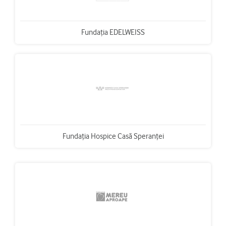
Fundaţia EDELWEISS
Fundaţia Hospice Casă Speranţei