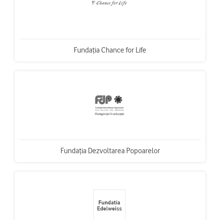
Fundaţia Chance for Life
Fundaţia Dezvoltarea Popoarelor