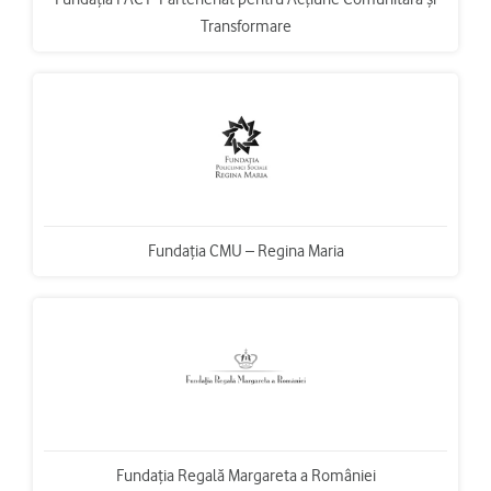
Transformare
Fundaţia CMU – Regina Maria
Fundația Regală Margareta a României