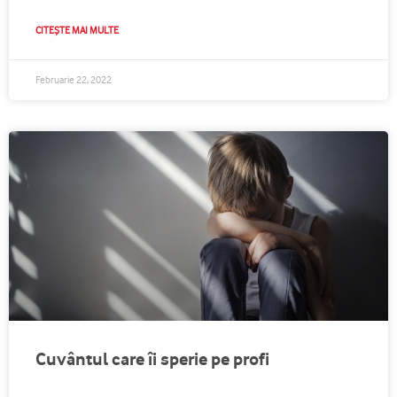
CITEȘTE MAI MULTE
Februarie 22, 2022
Cuvântul care îi sperie pe profi