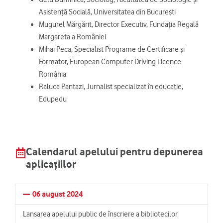
Asistență Socială, Universitatea din București
Mugurel Mărgărit, Director Executiv, Fundația Regală
Margareta a României
Mihai Peca, Specialist Programe de Certificare și
Formator, European Computer Driving Licence
România
Raluca Pantazi, Jurnalist specializat în educație,
Edupedu
Calendarul apelului pentru depunerea
aplicațiilor
06 august 2024
Lansarea apelului public de înscriere a bibliotecilor