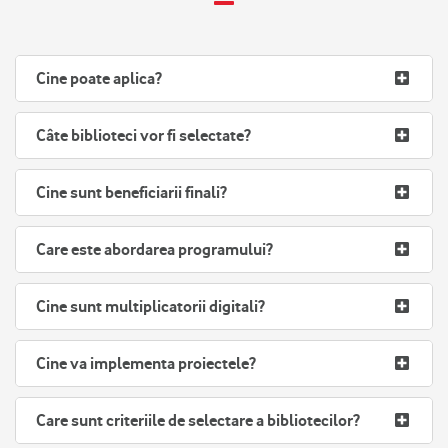
Cine poate aplica?
Câte biblioteci vor fi selectate?
Cine sunt beneficiarii finali?
Care este abordarea programului?
Cine sunt multiplicatorii digitali?
Cine va implementa proiectele?
Care sunt criteriile de selectare a bibliotecilor?