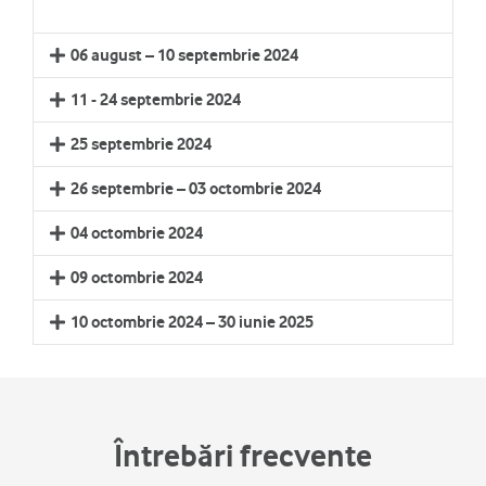
06 august – 10 septembrie 2024
11 - 24 septembrie 2024
25 septembrie 2024
26 septembrie – 03 octombrie 2024
04 octombrie 2024
09 octombrie 2024
10 octombrie 2024 – 30 iunie 2025
Întrebări frecvente​