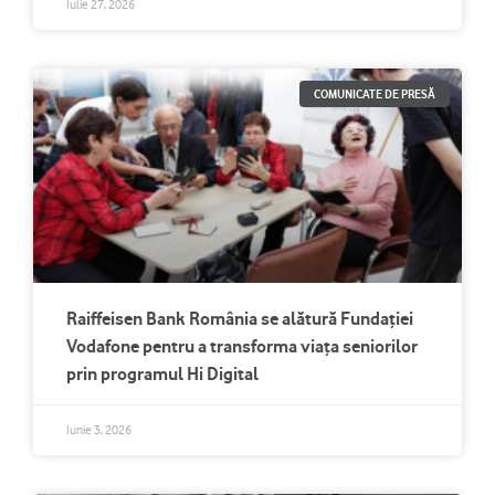
Iulie 27, 2026
COMUNICATE DE PRESĂ
Raiffeisen Bank România se alătură Fundației
Vodafone pentru a transforma viața seniorilor
prin programul Hi Digital
Iunie 3, 2026