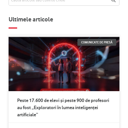
Ultimele articole
COMUNICATE DE PRESĂ
Peste 17.600 de elevi și peste 900 de profesori
au fost „Exploratori în lumea inteligenței
artificiale”