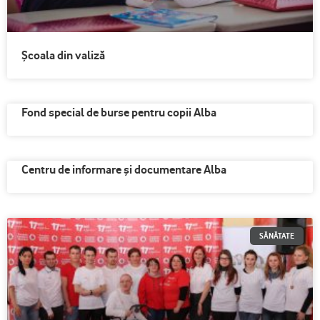
Școala din valiză
Fond special de burse pentru copii Alba
Centru de informare şi documentare Alba
SĂNĂTATE