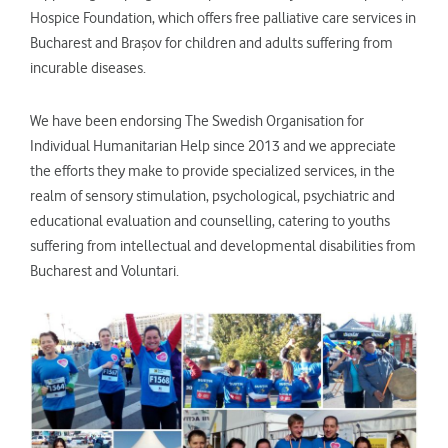
Hospice Foundation, which offers free palliative care services in
Bucharest and Braşov for children and adults suffering from
incurable diseases.
We have been endorsing The Swedish Organisation for
Individual Humanitarian Help since 2013 and we appreciate
the efforts they make to provide specialized services, in the
realm of sensory stimulation, psychological, psychiatric and
educational evaluation and counselling, catering to youths
suffering from intellectual and developmental disabilities from
Bucharest and Voluntari.