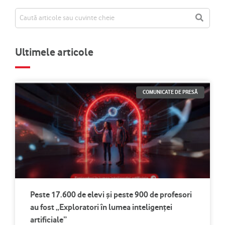
Ultimele articole
COMUNICATE DE PRESĂ
Peste 17.600 de elevi și peste 900 de profesori
au fost „Exploratori în lumea inteligenței
artificiale”