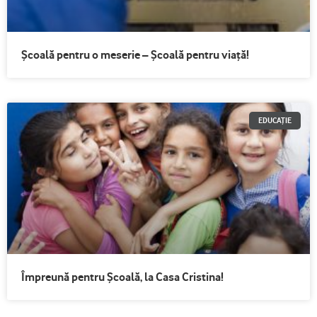
Școală pentru o meserie – Școală pentru viață!
EDUCAȚIE
Împreună pentru Şcoală, la Casa Cristina!