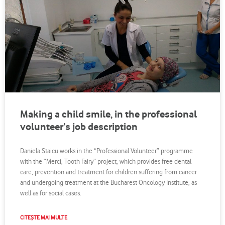
Making a child smile, in the professional
volunteer’s job description
Daniela Staicu works in the “Professional Volunteer” programme
with the “Merci, Tooth Fairy” project, which provides free dental
care, prevention and treatment for children suffering from cancer
and undergoing treatment at the Bucharest Oncology Institute, as
well as for social cases.
CITEȘTE MAI MULTE