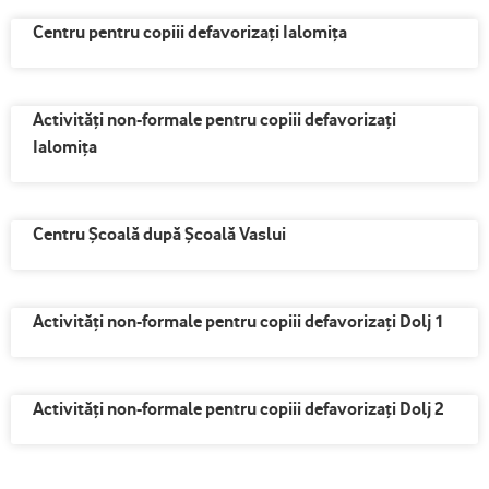
Centru pentru copiii defavorizaţi Ialomița
Activităţi non-formale pentru copiii defavorizaţi
Ialomița
Centru Școală după Școală Vaslui
Activităţi non-formale pentru copiii defavorizaţi Dolj 1
Activităţi non-formale pentru copiii defavorizaţi Dolj 2