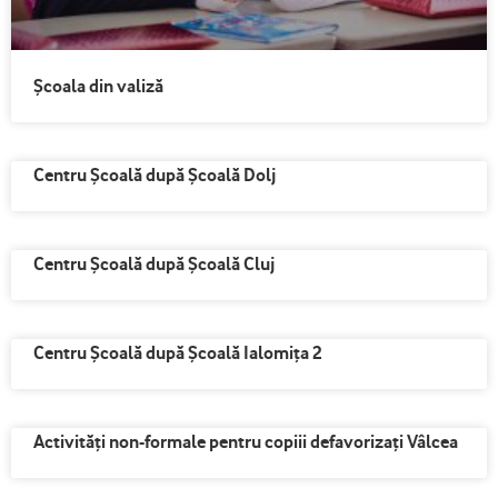
Școala din valiză
Centru Școală după Școală Dolj
Centru Școală după Școală Cluj
Centru Școală după Școală Ialomița 2
Activităţi non-formale pentru copiii defavorizaţi Vâlcea