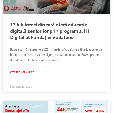
17 biblioteci din țară oferă educație
digitală seniorilor prin programul Hi
Digital al Fundației Vodafone
București, 13 februarie 2025 – Fundația Vodafone a finalizat selecția
bibliotecilor în care va desfășura, pe parcursul anului 2025, proiecte
de educație digitală pentru persoane
CITEȘTE MAI MULTE
Februarie 13, 2025