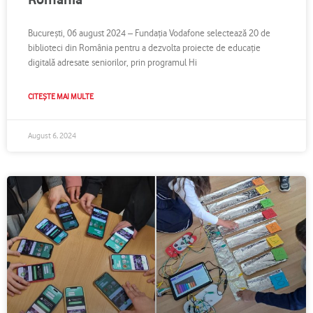
București, 06 august 2024 – Fundația Vodafone selectează 20 de
biblioteci din România pentru a dezvolta proiecte de educație
digitală adresate seniorilor, prin programul Hi
CITEȘTE MAI MULTE
August 6, 2024