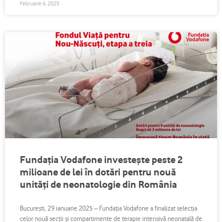
Februarie 6, 2025
Fundația Vodafone investește peste 2
milioane de lei în dotări pentru nouă
unități de neonatologie din România
București, 29 ianuarie 2025 – Fundația Vodafone a finalizat selecția
celor nouă secții și compartimente de terapie intensivă neonatală de