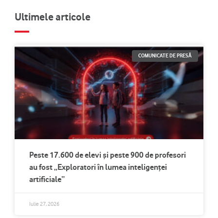
Ultimele articole
COMUNICATE DE PRESĂ
Peste 17.600 de elevi și peste 900 de profesori
au fost „Exploratori în lumea inteligenței
artificiale”
Iulie 27, 2026