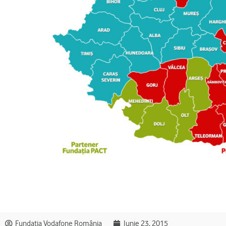
Fundația Vodafone România
Iunie 23, 2015