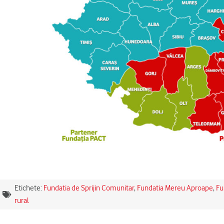
Etichete:
Fundatia de Sprijin Comunitar
,
Fundatia Mereu Aproape
,
Fu
rural