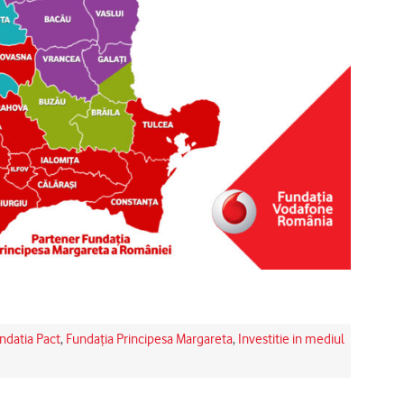
ndatia Pact
,
Fundaţia Principesa Margareta
,
Investitie in mediul