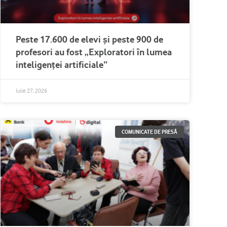
Peste 17.600 de elevi și peste 900 de
profesori au fost „Exploratori în lumea
inteligenței artificiale”
Iulie 27, 2026
COMUNICATE DE PRESĂ