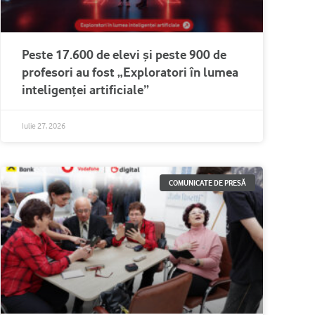
Peste 17.600 de elevi și peste 900 de
profesori au fost „Exploratori în lumea
inteligenței artificiale”
Iulie 27, 2026
COMUNICATE DE PRESĂ