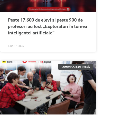
Peste 17.600 de elevi și peste 900 de
profesori au fost „Exploratori în lumea
inteligenței artificiale”
Iulie 27, 2026
COMUNICATE DE PRESĂ