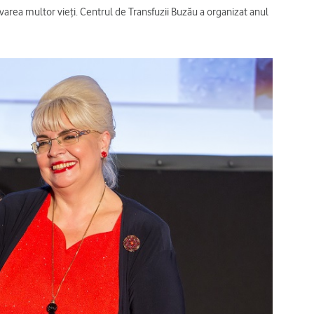
varea multor vieți. Centrul de Transfuzii Buzău a organizat anul