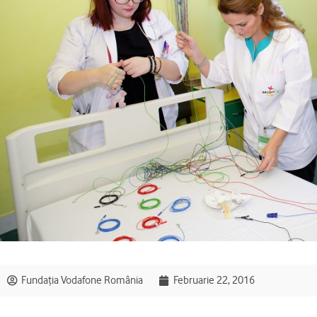
Fundația Vodafone România
Februarie 22, 2016