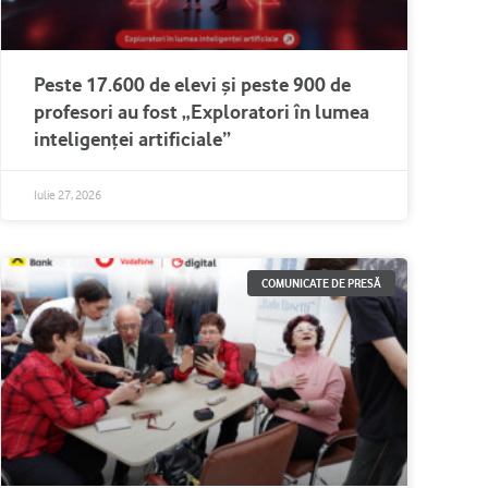
Peste 17.600 de elevi și peste 900 de
profesori au fost „Exploratori în lumea
inteligenței artificiale”
Iulie 27, 2026
COMUNICATE DE PRESĂ