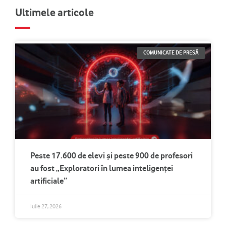
Ultimele articole
COMUNICATE DE PRESĂ
Peste 17.600 de elevi și peste 900 de profesori
au fost „Exploratori în lumea inteligenței
artificiale”
Iulie 27, 2026