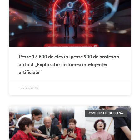
Peste 17.600 de elevi și peste 900 de profesori
au fost „Exploratori în lumea inteligenței
artificiale”
Iulie 27, 2026
COMUNICATE DE PRESĂ