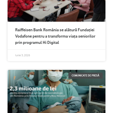
Raiffeisen Bank România se alătură Fundației
Vodafone pentru a transforma viața seniorilor
prin programul Hi Digital
Iunie 3, 2026
COMUNICATE DE PRESĂ