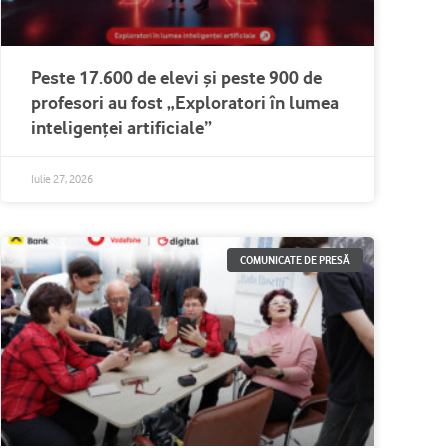
Peste 17.600 de elevi și peste 900 de
profesori au fost „Exploratori în lumea
inteligenței artificiale”
Iulie 27, 2026
COMUNICATE DE PRESĂ