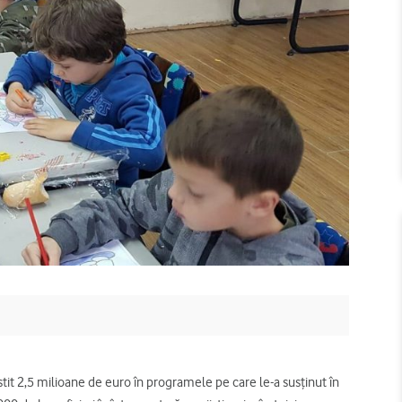
it 2,5 milioane de euro în programele pe care le-a susținut în