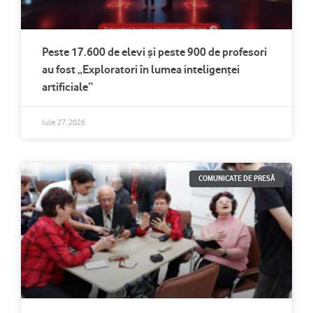
Peste 17.600 de elevi și peste 900 de profesori
au fost „Exploratori în lumea inteligenței
artificiale”
Iulie 27, 2026
COMUNICATE DE PRESĂ