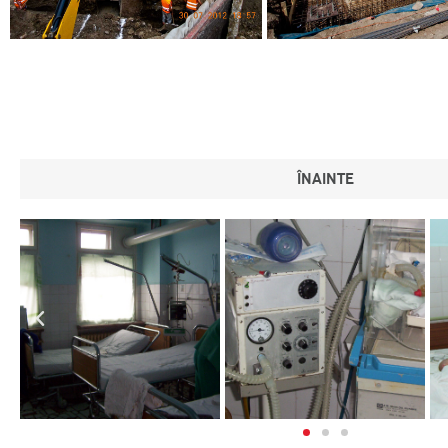
ÎNAINTE