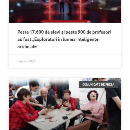
Peste 17.600 de elevi și peste 900 de profesori
au fost „Exploratori în lumea inteligenței
artificiale”
Iulie 27, 2026
COMUNICATE DE PRESĂ