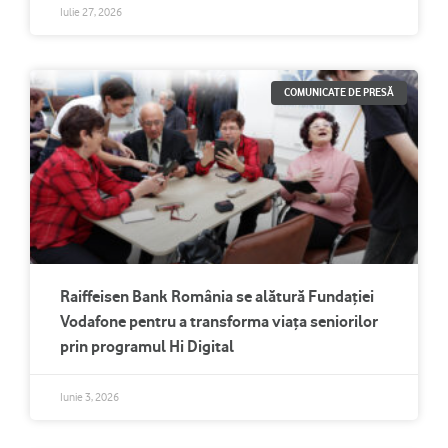
Iulie 27, 2026
COMUNICATE DE PRESĂ
Raiffeisen Bank România se alătură Fundației
Vodafone pentru a transforma viața seniorilor
prin programul Hi Digital
Iunie 3, 2026