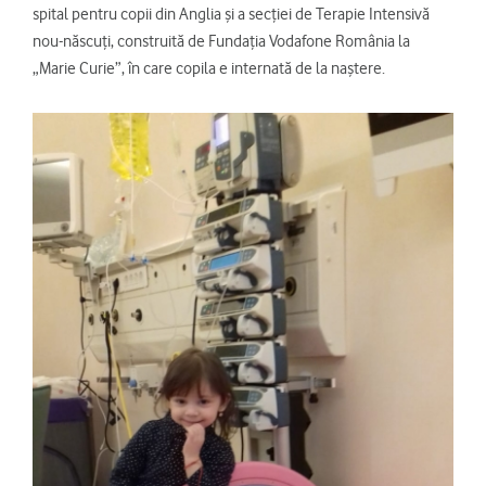
spital pentru copii din Anglia și a secției de Terapie Intensivă
nou-născuți, construită de Fundația Vodafone România la
„Marie Curie”, în care copila e internată de la naștere.