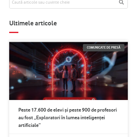
Ultimele articole
COMUNICATE DE PRESĂ
Peste 17.600 de elevi și peste 900 de profesori
au fost „Exploratori în lumea inteligenței
artificiale”