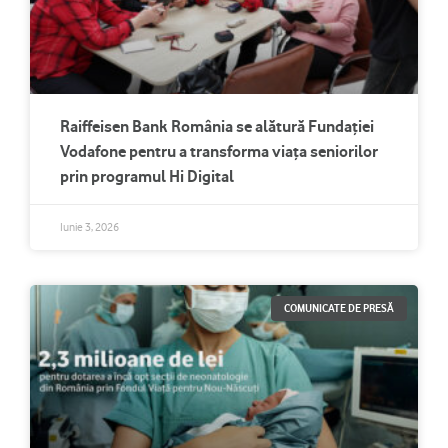
Raiffeisen Bank România se alătură Fundației
Vodafone pentru a transforma viața seniorilor
prin programul Hi Digital
Iunie 3, 2026
COMUNICATE DE PRESĂ