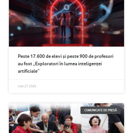
Peste 17.600 de elevi și peste 900 de profesori
au fost „Exploratori în lumea inteligenței
artificiale”
Iulie 27, 2026
COMUNICATE DE PRESĂ