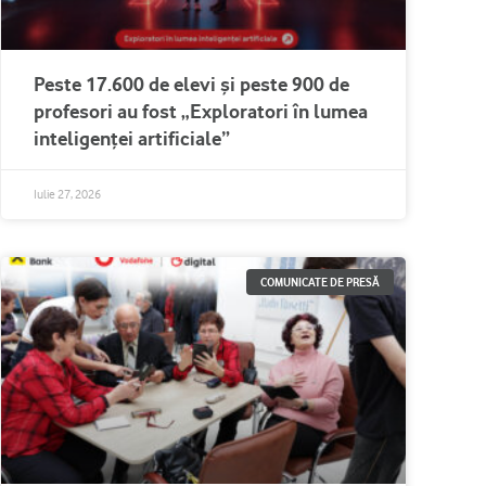
Peste 17.600 de elevi și peste 900 de
profesori au fost „Exploratori în lumea
inteligenței artificiale”
Iulie 27, 2026
COMUNICATE DE PRESĂ