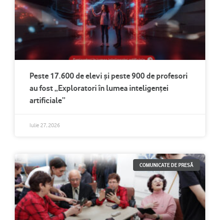
Peste 17.600 de elevi și peste 900 de profesori
au fost „Exploratori în lumea inteligenței
artificiale”
Iulie 27, 2026
COMUNICATE DE PRESĂ