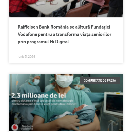
Raiffeisen Bank România se alătură Fundației
Vodafone pentru a transforma viața seniorilor
prin programul Hi Digital
Iunie 3, 2026
COMUNICATE DE PRESĂ