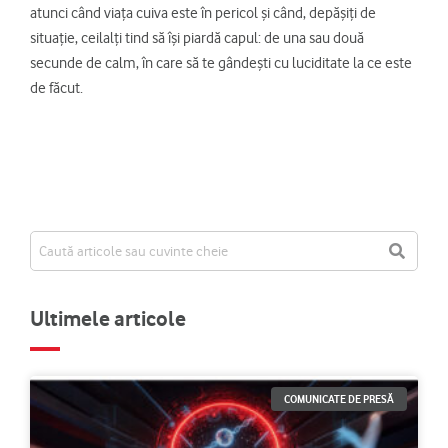
atunci când viața cuiva este în pericol și când, depășiți de
situație, ceilalți tind să își piardă capul: de una sau două
secunde de calm, în care să te gândești cu luciditate la ce este
de făcut.
Ultimele articole
COMUNICATE DE PRESĂ