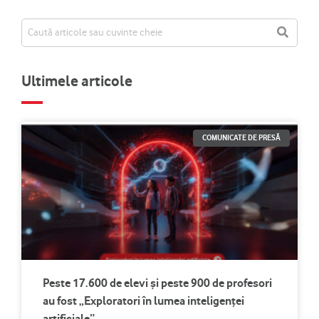
Ultimele articole
COMUNICATE DE PRESĂ
Peste 17.600 de elevi și peste 900 de profesori
au fost „Exploratori în lumea inteligenței
artificiale”