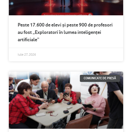
Peste 17.600 de elevi și peste 900 de profesori
au fost „Exploratori în lumea inteligenței
artificiale”
Iulie 27, 2026
COMUNICATE DE PRESĂ