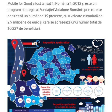
Mobile for Good a fost lansat în România în 2012 şi este un
program strategic al Fundaţiei Vodafone România prin care se
derulează un număr de 19 proiecte, cu o valoare cumulată de
2,9 milioane de euro şi care se adresează unui număr total de
30.227 de beneficiari.