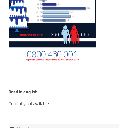
Read in english
Currently not available