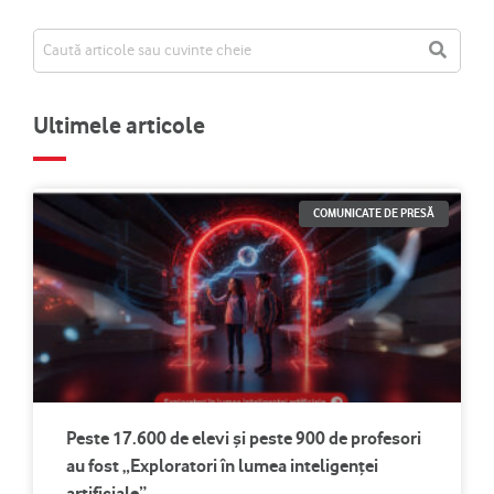
Ultimele articole
COMUNICATE DE PRESĂ
Peste 17.600 de elevi și peste 900 de profesori
au fost „Exploratori în lumea inteligenței
artificiale”