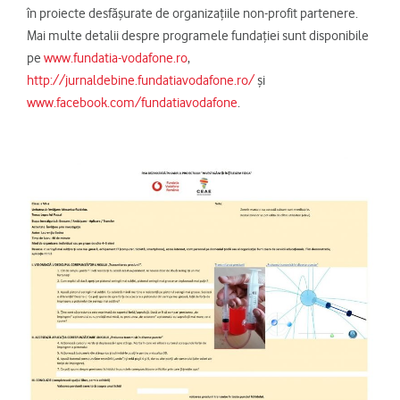
în proiecte desfăşurate de organizaţiile non-profit partenere.
Mai multe detalii despre programele fundaţiei sunt disponibile
pe
www.fundatia-vodafone.ro
,
http://jurnaldebine.fundatiavodafone.ro/
și
www.facebook.com/fundatiavodafone
.