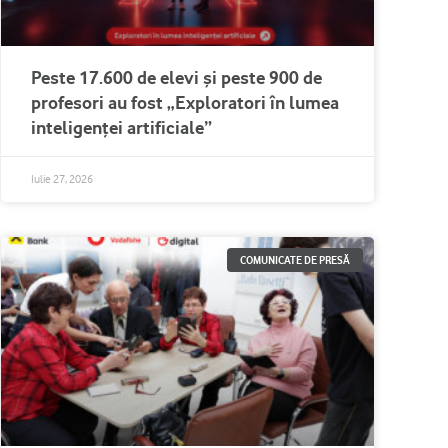
Peste 17.600 de elevi și peste 900 de
profesori au fost „Exploratori în lumea
inteligenței artificiale”
Iulie 27, 2026
COMUNICATE DE PRESĂ