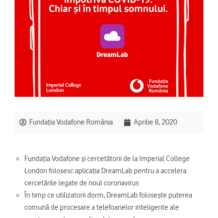
Fundația Vodafone România
Aprilie 8, 2020
Fundația Vodafone și cercetătorii de la Imperial College
London folosesc aplicația DreamLab pentru a accelera
cercetările legate de noul coronavirus
În timp ce utilizatorii dorm, DreamLab folosește puterea
comună de procesare a telefoanelor inteligente ale