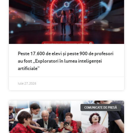
Peste 17.600 de elevi și peste 900 de profesori
au fost „Exploratori în lumea inteligenței
artificiale”
Iulie 27, 2026
COMUNICATE DE PRESĂ