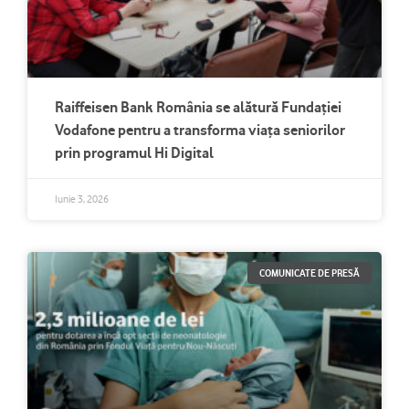
Raiffeisen Bank România se alătură Fundației
Vodafone pentru a transforma viața seniorilor
prin programul Hi Digital
Iunie 3, 2026
COMUNICATE DE PRESĂ