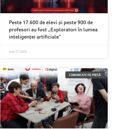
Peste 17.600 de elevi și peste 900 de
profesori au fost „Exploratori în lumea
inteligenței artificiale”
Iulie 27, 2026
COMUNICATE DE PRESĂ