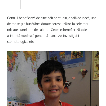
Centrul beneficiază de cinci săli de studiu, o sală de joacă, una
de mese și o bucătărie, dotate corespuzător, la cele mai
ridicate standarde de calitate. Cei mici beneficiază și de
asistență medicală generală – analize, investigații
stomatologice etc.