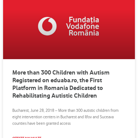
More than 300 Children with Autism
Registered on eduaba.ro, the First
Platform in Romania Dedicated to
Rehabilitating Autistic Children
Bucharest, June 28, 2018 – More than 300 autistic children from
eight intervention centers in Bucharest and Ilfov and Suceava
counties have been granted access